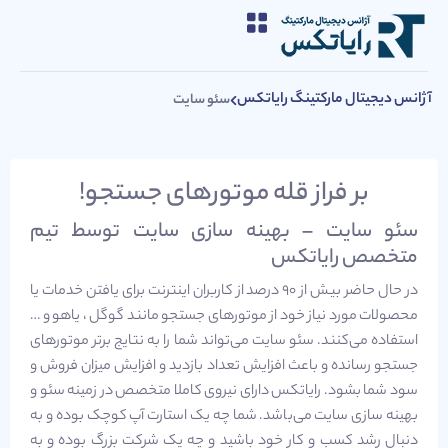
آژانس دیجیتال مارکتینگ رایاتکس
سئو سایت
بر فراز قله موتورهای جستجو!
سئو سایت – بهینه سازی سایت توسط تیم
متخصص رایاتکس
در حال حاضر بیش از 90 درصد از کاربران اینترنت برای یافتن خدمات یا
محصولات مورد نیاز خود از موتورهای جستجو مانند گوگل ، یاهو و …
استفاده می‌کنند. سئو سایت می‌تواند شما را به نتایج برتر موتورهای
جستجو رسانده و باعث افزایش تعداد بازدید و افزایش میزان فروش و
سود شما بشود. رایاتکس دارای نیروی کاملا متخصص در زمینه سئو و
بهینه سازی سایت می‌باشد. شما چه یک استارت آپ کوچک بوده و به
دنبال رشد کسب و کار خود باشید و چه یک شرکت بزرگ بوده و به