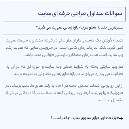
سوالات متداول طراحی حرفه ای سایت
بهترین نتیجه سئو در چه بازه زمانی صورت می گیرد؟
نتیجه گرفتن یک کسب و کار از نظر سئو در کوتاه مدت و با سرعت صورت
نمی گیرد، بلکه نیازمند زمان کافی است. در سرویس هایی که هدف رشد
وب سایت است مدت زمان همکاری بایستی طولانی مدت باشد.
هر وب سایتی بسته به شرایط فعلی وب سایت و حوزه ای که در آن به
فعالیت می پردازد می‌تواند در بازه های زمانی متفاوتی به نتیجه برسد.
از این رو برخی کلمات ممکن است در 6 ماه به رتبه های مناسب برسند، در
صورتیکه برای رتبه گرفتن در برخی کلمات سخت تر گاه زمانی بیش از
یکسال نیاز است.
هزینه های اجرای سئوی سایت چقدر است؟