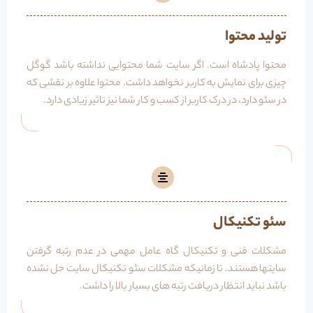
تولید محتوا
محتوا پادشاه است. اگر سایت شما محتوایی نداشته باشد گوگل
چیزی برای نمایش به کاربر نخواهد داشت. محتوا علاوه بر نقشی که
در سئو دارد، در درک کاربر از کسب و کار شما نیز تاثیر زیادی دارد.
سئو تکنیکال
مشکلات فنی و تکنیکال گاه عامل مهمی در عدم رتبه گرفتن
سایتها هستند. تا زمانیکه مشکلات سئو تکنیکال سایت حل نشده
باشد نباید انتظار دریافت رتبه های بسیار بالا را داشت.