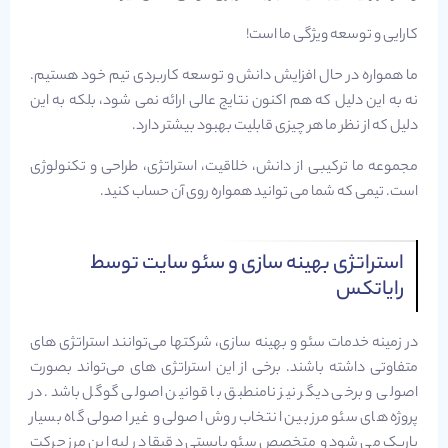
کارایی و توسعه ویژگی ما است!
ما همواره در حال افزایش دانش و توسعه کاربردی تیم خود هستیم.
نه به این دلیل که هم اکنون نتایج عالی ارائه نمی شود، بلکه به این
دلیل که از نظر ما هر چیزی قابلیت بهبود بیشتر دارد.
مجموعه ما ترکیبی از دانش، خلاقیت، استراتژی، طراحی و تکنولوژی
است. تیمی که شما می توانید همواره روی آن حساب کنید.
استراتژی بهینه سازی و سئو سایت توسط
رایاتکس
در زمینه خدمات سئو و بهینه سازی، شرکتها می‌توانند استراتژی های
متفاوتی داشته باشند. برخی از این استراتژی های می‌تواند بصورت
اصولی و برخی دیگر نیز نامنطبق با قوانین اصولی گوگل باشد. در
پروژه های سئو مرز بین انتخاب روش اصولی و غیر اصولی گاه بسیار
باریک می شود و متخصص سئو بایستی دقیقا در لبه این مرز حرکت