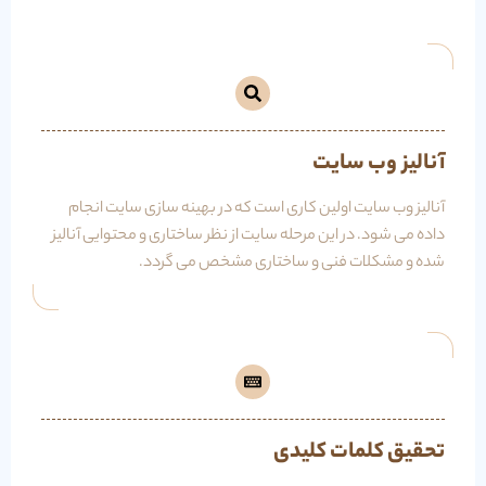
آنالیز وب سایت
آنالیز وب سایت اولین کاری است که در بهینه سازی سایت انجام
داده می شود. در این مرحله سایت از نظر ساختاری و محتوایی آنالیز
شده و مشکلات فنی و ساختاری مشخص می گردد.
تحقیق کلمات کلیدی