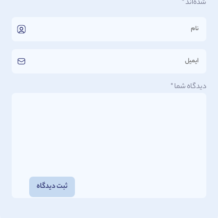
شده‌اند
*
دیدگاه شما
*