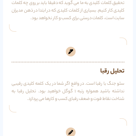
تحقیق کلمات کلیدی به ما می گوید که دقیقا باید بر روی چه کلمات
کلیدی کار کنیم. بسیاری از کلمات کلیدی که در ابتدا در ذهن مدیران
سایت است، کلمات درستی برای کسب و کار نخواهد بود.
تحلیل رقبا
سئو جنگ با رقبا است. در واقع اگر شما در یک کلمه کلیدی رقیبی
نداشته باشید همواره رتبه 1 گوگل خواهید بود. تحلیل رقبا به
شناخت نقاط قوت و ضعف رقبای کسب و کارها می پردازد.