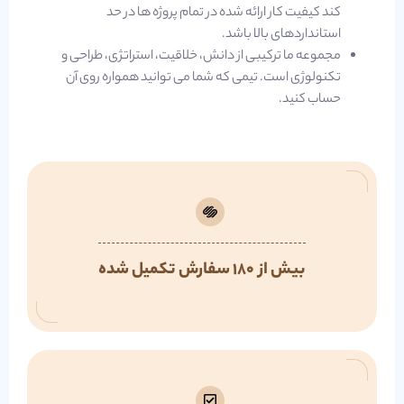
کند کیفیت کار ارائه شده در تمام پروژه ها در حد
استانداردهای بالا باشد.
مجموعه ما ترکیبی از دانش، خلاقیت، استراتژی، طراحی و
تکنولوژی است. تیمی که شما می توانید همواره روی آن
حساب کنید.
بیش از 180 سفارش تکمیل شده