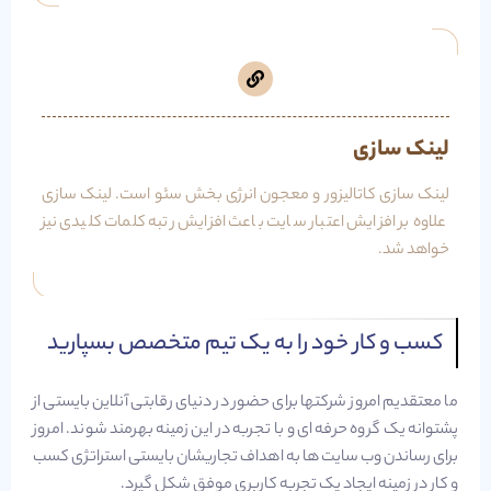
لینک سازی
لینک سازی کاتالیزور و معجون انرژی بخش سئو است. لینک سازی
علاوه بر افزایش اعتبار سایت باعث افزایش رتبه کلمات کلیدی نیز
خواهد شد.
کسب و کار خود را به یک تیم متخصص بسپارید
ما معتقدیم امروز شرکتها برای حضور در دنیای رقابتی آنلاین بایستی از
پشتوانه یک گروه حرفه ای و با تجربه در این زمینه بهرمند شوند. امروز
برای رساندن وب سایت ها به اهداف تجاریشان بایستی استراتژی کسب
و کار در زمینه ایجاد یک تجربه کاربری موفق شکل گیرد.