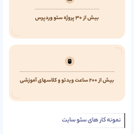
بیش از 30 پروژه سئو وردپرس
بیش از 200 ساعت ویدئو و کلاسهای آموزشی
نمونه کار های سئو سایت