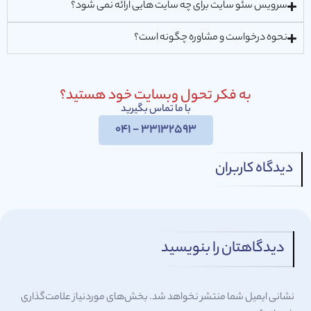
سرویس سئو سایت برای چه سایت هایی ارائه نمی شود؟
نحوه درخواست و مشاوره چگونه است؟
به فکر تحول وبسایت خود هستید؟
با ما تماس بگیرید
33132593 - 041
دیدگاه کاربران
دیدگاهتان را بنویسید
نشانی ایمیل شما منتشر نخواهد شد.
بخش‌های موردنیاز علامت‌گذاری