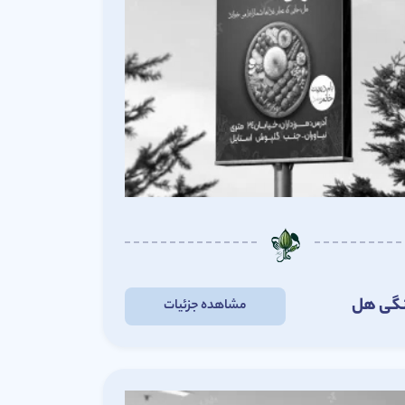
نگی هل
مشاهده جزئیات