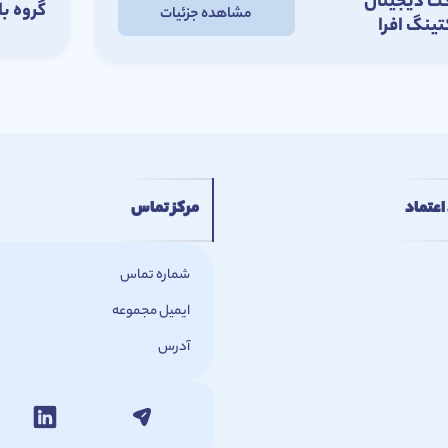
ت دیجیتال
گروه با
مشاهده جزئیات
تینگ افرا
اعتماد
مرکز تماس
شماره تماس
ایمیل مجموعه
آدرس