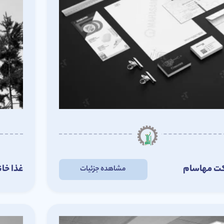
ت مهاسام
غذا خا
مشاهده جزئیات