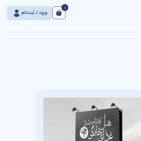
0
ورود / ثبت‌نام