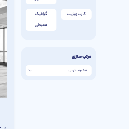
کارت ویزیت
گرافیک
محیطی
مرتب سازی
محبوب‌ترین